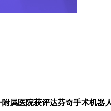
一附属医院获评达芬奇手术机器