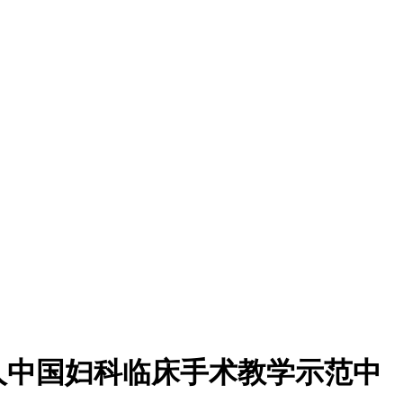
人中国妇科临床手术教学示范中