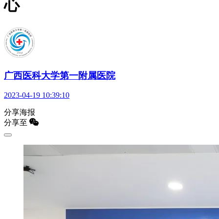
心
广西医科大学第一附属医院
2023-04-19 10:39:10
分享海报
分享至