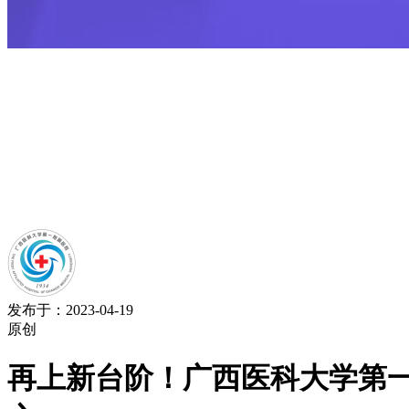
发布于：2023-04-19
原创
再上新台阶！广西医科大学第