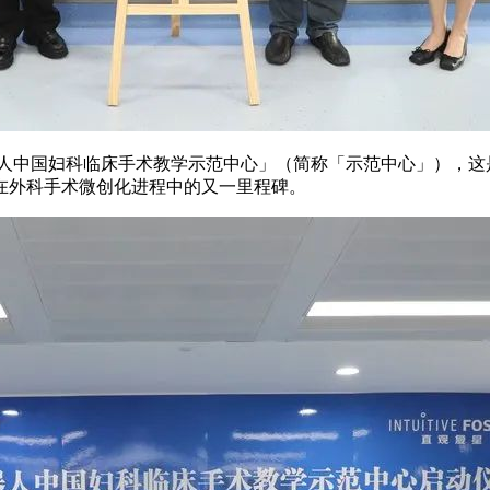
人中国妇科临床手术教学示范中心」（简称「示范中心」），这是
在外科手术微创化进程中的又一里程碑。