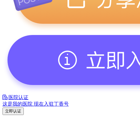
医院认证
这是我的医院 现在入驻丁香号
立即认证