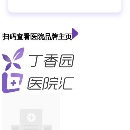
扫码查看医院品牌主页