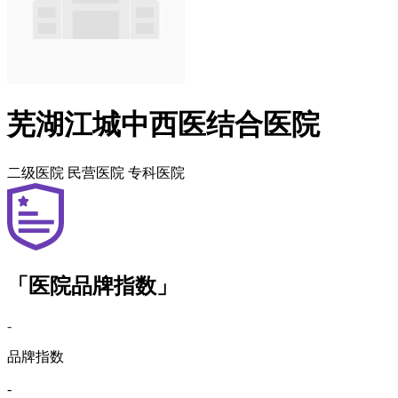
芜湖江城中西医结合医院
二级医院
民营医院
专科医院
「医院品牌指数」
-
品牌指数
-