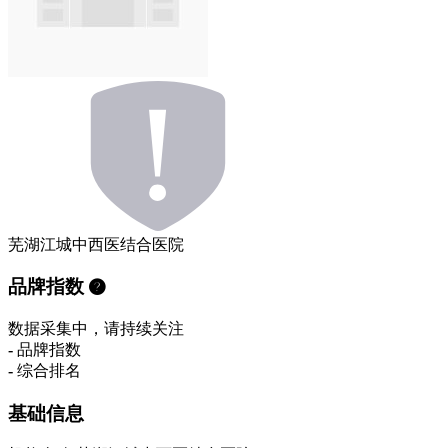
芜湖江城中西医结合医院
品牌指数
数据采集中，请持续关注
-
品牌指数
-
综合排名
基础信息