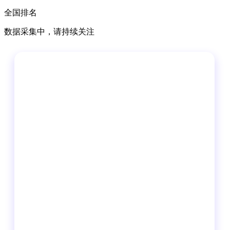
全国排名
数据采集中，请持续关注