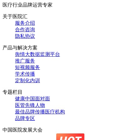
医疗行业品牌运营专家
关于医院汇
服务介绍
合作咨询
隐私协议
产品与解决方案
舆情大数据监测平台
推广服务
短视频服务
学术传播
定制化内训
专题栏目
健康中国面对面
医管先锋人物
最佳品牌传播医疗机构
品牌专区
中国医院发展大会