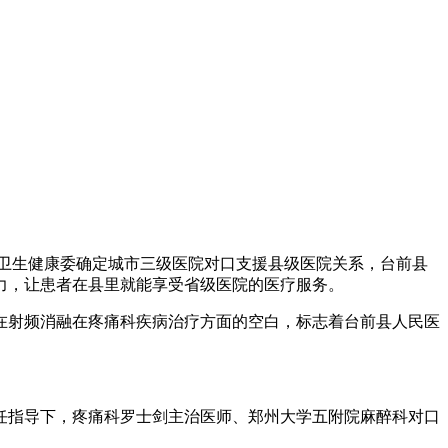
，省卫生健康委确定城市三级医院对口支援县级医院关系，台前县
力，让患者在县里就能享受省级医院的医疗服务。
在射频消融在疼痛科疾病治疗方面的空白，标志着台前县人民医
主任指导下，疼痛科罗士剑主治医师、郑州大学五附院麻醉科对口