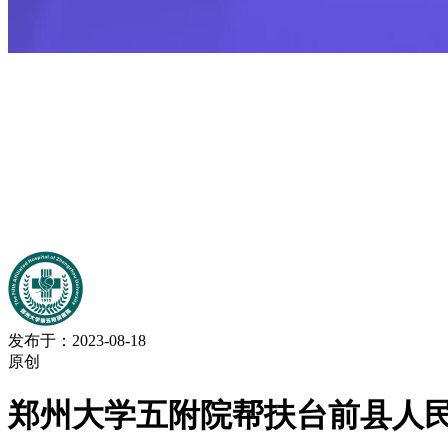
发布于：2023-08-18
原创
郑州大学五附院帮扶台前县人