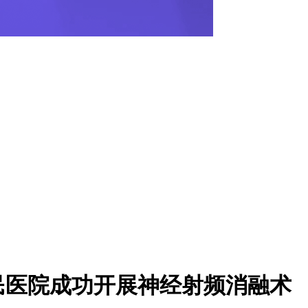
民医院成功开展神经射频消融术