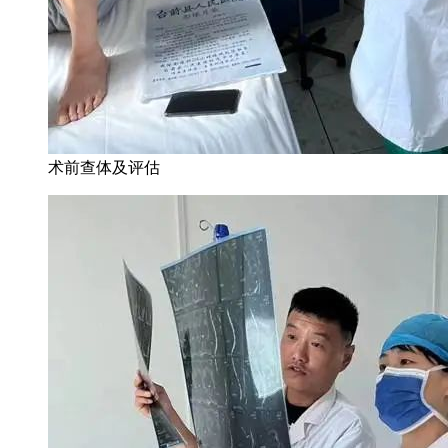
术前查体及评估