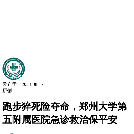
发布于：2023-08-17
原创
跑步猝死险夺命，郑州大学第
五附属医院急诊救治保平安