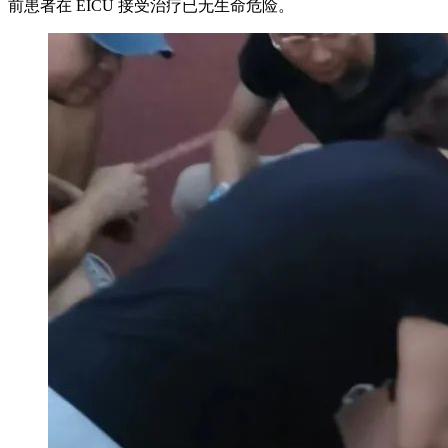
前患者在 EICU 接受治疗已无生命危险。