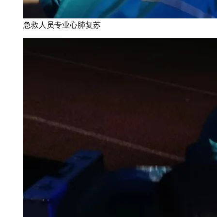
急救人员专业心肺复苏