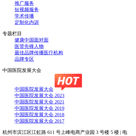
推广服务
短视频服务
学术传播
定制化内训
专题栏目
健康中国面对面
医管先锋人物
最佳品牌传播医疗机构
品牌专区
中国医院发展大会
中国医院发展大会
中国医院发展大会 2023
中国医院发展大会 2021
中国医院发展大会 2019
中国医院发展大会 2018
中国医院发展大会 2017
杭州市滨江区江虹路 611 号上峰电商产业园 3 号楼 5 楼
|
电