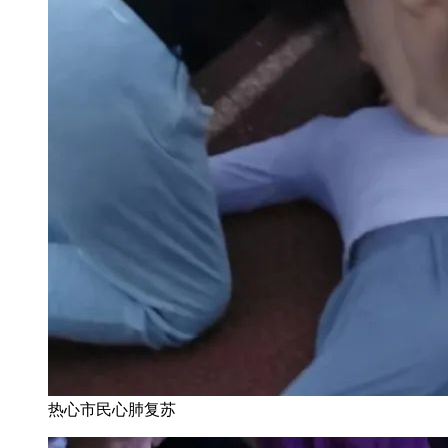
热心市民心肺复苏