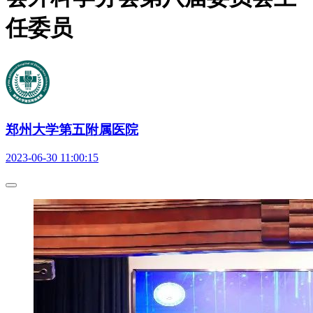
任委员
郑州大学第五附属医院
2023-06-30 11:00:15