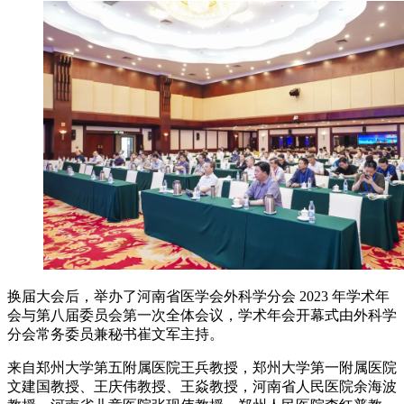
换届大会后，举办了河南省医学会外科学分会 2023 年学术年
会与第八届委员会第一次全体会议，学术年会开幕式由外科学
分会常务委员兼秘书崔文军主持。
来自郑州大学第五附属医院王兵教授，郑州大学第一附属医院
文建国教授、王庆伟教授、王焱教授，河南省人民医院余海波