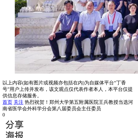
以上内容(如有图片或视频亦包括在内)为自媒体平台“丁香
号”用户上传并发布，该文观点仅代表作者本人，本平台仅提
供信息存储服务。
首页
关注
热烈祝贺！郑州大学第五附属医院王兵教授当选河
南省医学会外科学分会第八届委员会主任委员
0