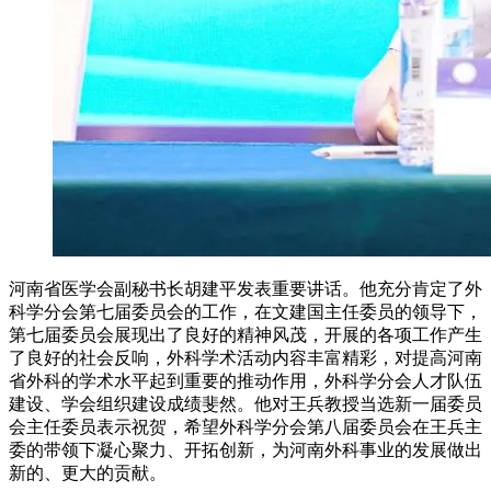
河南省医学会副秘书长胡建平发表重要讲话。他充分肯定了外
科学分会第七届委员会的工作，在文建国主任委员的领导下，
第七届委员会展现出了良好的精神风茂，开展的各项工作产生
了良好的社会反响，外科学术活动内容丰富精彩，对提高河南
省外科的学术水平起到重要的推动作用，外科学分会人才队伍
建设、学会组织建设成绩斐然。他对王兵教授当选新一届委员
会主任委员表示祝贺，希望外科学分会第八届委员会在王兵主
委的带领下凝心聚力、开拓创新，为河南外科事业的发展做出
新的、更大的贡献。