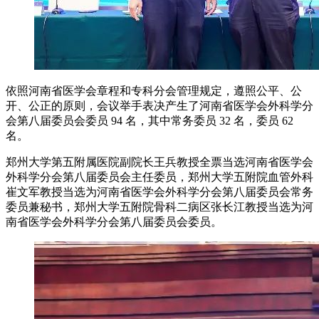
依照河南省医学会章程和专科分会管理规定，遵照公平、公
开、公正的原则，会议举手表决产生了河南省医学会外科学分
会第八届委员会委员 94 名，其中常务委员 32 名，委员 62
名。
郑州大学第五附属医院副院长王兵教授全票当选河南省医学会
外科学分会第八届委员会主任委员，郑州大学五附院血管外科
崔文军教授当选为河南省医学会外科学分会第八届委员会常务
委员兼秘书，郑州大学五附院骨科二病区张长江教授当选为河
南省医学会外科学分会第八届委员会委员。