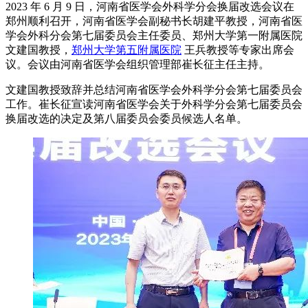
2023 年 6 月 9 日，河南省医学会外科学分会换届改选会议在
郑州顺利召开，河南省医学会副秘书长胡建平教授，河南省医
学会外科分会第七届委员会主任委员、郑州大学第一附属医院
文建国教授，
郑州大学第五附属医院
王兵教授等专家出席会
议。会议由河南省医学会组织管理部崔长征主任主持。
文建国教授致辞并总结河南省医学会外科学分会第七届委员会
工作。崔长征宣读河南省医学会关于外科学分会第七届委员会
换届改选的决定及第八届委员会委员候选人名单。