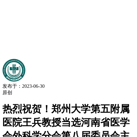
发布于：2023-06-30
原创
热烈祝贺！郑州大学第五附属
医院王兵教授当选河南省医学
会外科学分会第八届委员会主