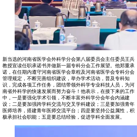
新当选的河南省医学会外科学分会第八届委员会主任委员王兵
教授宣读任职承诺书并做新一届专科分会工作展望。他郑重承
诺，在任期内遵守河南省医学会章程及河南省医学会专科分会
管理规定，不断完善组织建设，举办学术活动，普及专科知
识，完成各项工作任务，团结带领外科学专业科技人员，为河
南省外科学的快速发展而努力奋斗！他表示，在接下来的工作
中，一是要强化学术引领，不断丰富外科学分会年会内涵建
设；二是要加强跨学科交流与交叉学科建设；三是要加强青年
医师培养，搭建青年医师交流平台；四是要坚持公益属性，积
极承担社会职能；五是要总结经验，促进学科全面发展。