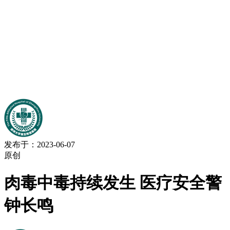
发布于：2023-06-07
原创
肉毒中毒持续发生 医疗安全警
钟长鸣