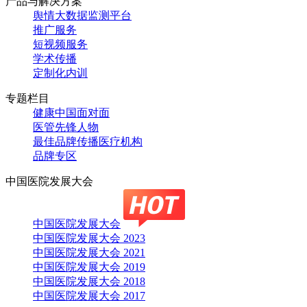
产品与解决方案
舆情大数据监测平台
推广服务
短视频服务
学术传播
定制化内训
专题栏目
健康中国面对面
医管先锋人物
最佳品牌传播医疗机构
品牌专区
中国医院发展大会
中国医院发展大会
中国医院发展大会 2023
中国医院发展大会 2021
中国医院发展大会 2019
中国医院发展大会 2018
中国医院发展大会 2017