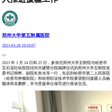
郑州大学第五附属医院
2023-03-28 10:10:07
2023 年 3 月 24 日和 25 日，参加完郑州大学五附院与哈密市
宝石花吐哈医院结对共建暨分院揭牌仪式的郑州大学五附院党
委书记韩晔、副院长朱光等一行，先后到哈密市第二人民医院
（哈密市肿瘤医院）和哈密职业技术学院看望慰问援疆人员杨
颖涛和吴鹏辉，并与受援单位领导进行座谈交流。