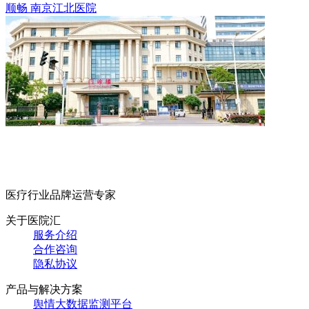
顺畅
南京江北医院
医疗行业品牌运营专家
关于医院汇
服务介绍
合作咨询
隐私协议
产品与解决方案
舆情大数据监测平台