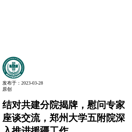
发布于：2023-03-28
原创
结对共建分院揭牌，慰问专家
座谈交流，郑州大学五附院深
入推进援疆工作