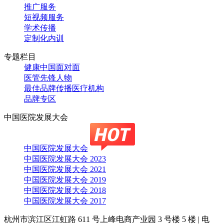
推广服务
短视频服务
学术传播
定制化内训
专题栏目
健康中国面对面
医管先锋人物
最佳品牌传播医疗机构
品牌专区
中国医院发展大会
中国医院发展大会
中国医院发展大会 2023
中国医院发展大会 2021
中国医院发展大会 2019
中国医院发展大会 2018
中国医院发展大会 2017
杭州市滨江区江虹路 611 号上峰电商产业园 3 号楼 5 楼
|
电