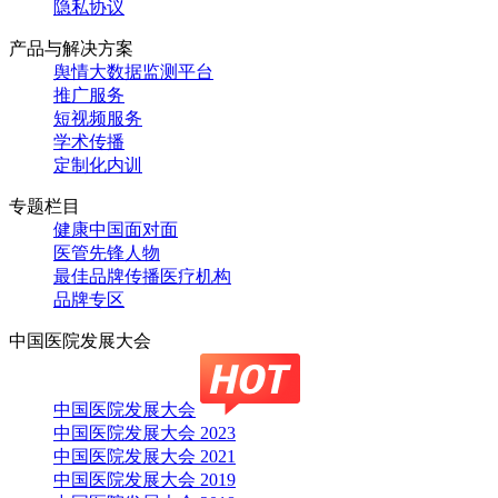
隐私协议
产品与解决方案
舆情大数据监测平台
推广服务
短视频服务
学术传播
定制化内训
专题栏目
健康中国面对面
医管先锋人物
最佳品牌传播医疗机构
品牌专区
中国医院发展大会
中国医院发展大会
中国医院发展大会 2023
中国医院发展大会 2021
中国医院发展大会 2019