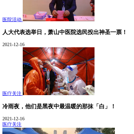
医院活动
人大代表选举日，萧山中医院选民投出神圣一票！
2021-12-16
医疗关注
冷雨夜，他们是黑夜中最温暖的那抹「白」！
2021-12-16
医疗关注