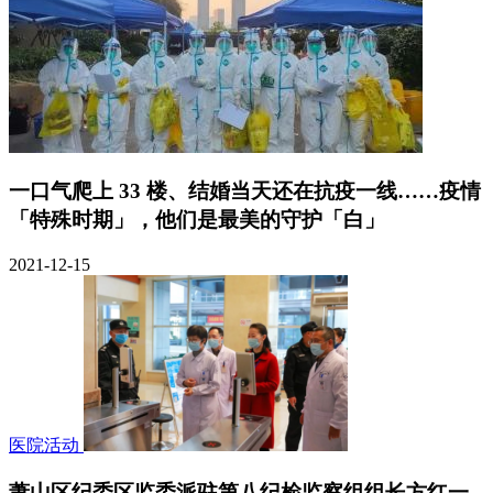
一口气爬上 33 楼、结婚当天还在抗疫一线……疫情
「特殊时期」，他们是最美的守护「白」
2021-12-15
医院活动
萧山区纪委区监委派驻第八纪检监察组组长方红一