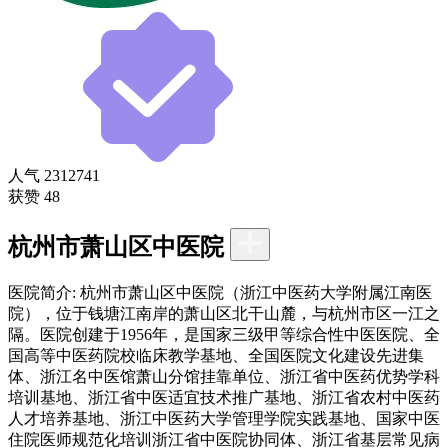
人气
2312741
获赞
48
杭州市萧山区中医院
医院简介:
杭州市萧山区中医院（浙江中医药大学附属江南医
院），位于钱塘江南岸的萧山区北干山麓，与杭州市区一江之
隔。医院创建于1956年，是国家三级甲等综合性中医医院、全
国高等中医药院校临床教学基地、全国医院文化建设先进集
体、浙江名中医馆萧山分馆挂靠单位、浙江省中医药优势学科
培训基地、浙江省中医适宜技术推广基地、浙江省农村中医药
人才培养基地、浙江中医药大学管理学院实践基地、国家中医
住院医师规范化培训浙江省中医院协同体、浙江省基层常见病