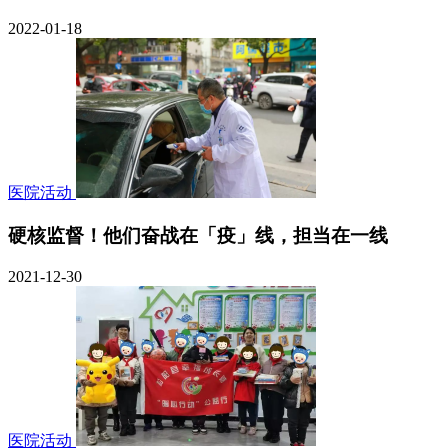
2022-01-18
医院活动
硬核监督！他们奋战在「疫」线，担当在一线
2021-12-30
医院活动