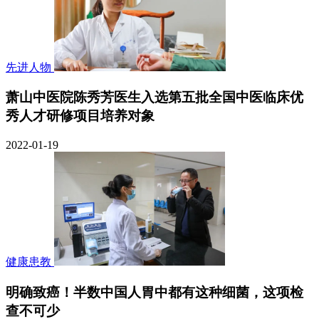
先进人物
萧山中医院陈秀芳医生入选第五批全国中医临床优
秀人才研修项目培养对象
2022-01-19
健康患教
明确致癌！半数中国人胃中都有这种细菌，这项检
查不可少