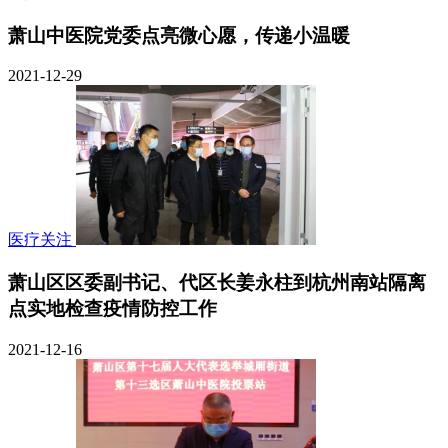
萧山中医院党委点亮微心愿，传递小温暖
2021-12-29
医疗关注
萧山区区委副书记、代区长姜永柱到杭州南站隔离
点实地检查疫情防控工作
2021-12-16