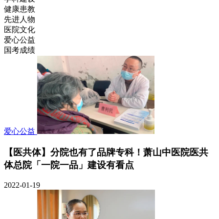
健康患教
先进人物
医院文化
爱心公益
国考成绩
爱心公益
【医共体】分院也有了品牌专科！萧山中医院医共
体总院「一院一品」建设有看点
2022-01-19