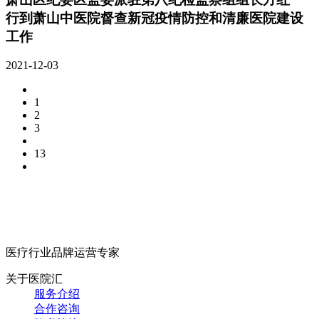
行到萧山中医院督查新冠疫情防控和清廉医院建设
工作
2021-12-03
1
2
3
13
医疗行业品牌运营专家
关于医院汇
服务介绍
合作咨询