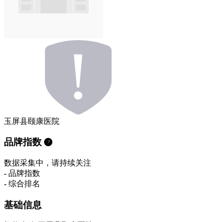
玉屏县颐康医院
品牌指数
数据采集中，请持续关注
-
品牌指数
-
综合排名
基础信息