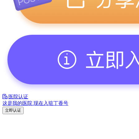
医院认证
这是我的医院 现在入驻丁香号
立即认证