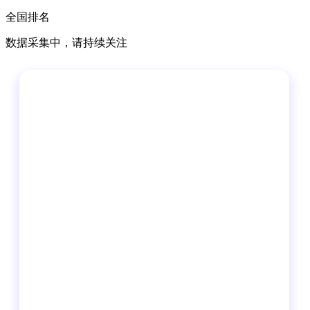
全国排名
数据采集中，请持续关注