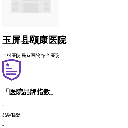
玉屏县颐康医院
二级医院
民营医院
综合医院
「医院品牌指数」
-
品牌指数
-