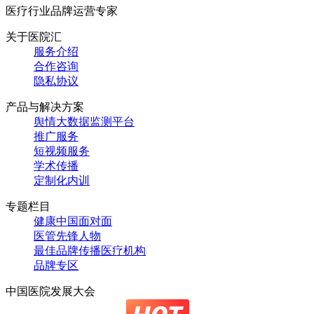
医疗行业品牌运营专家
关于医院汇
服务介绍
合作咨询
隐私协议
产品与解决方案
舆情大数据监测平台
推广服务
短视频服务
学术传播
定制化内训
专题栏目
健康中国面对面
医管先锋人物
最佳品牌传播医疗机构
品牌专区
中国医院发展大会