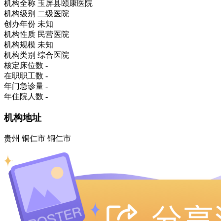
机构全称
玉屏县颐康医院
机构级别
二级医院
创办年份
未知
机构性质
民营医院
机构规模
未知
机构类别
综合医院
核定床位数
-
在职职工数
-
年门急诊量
-
年住院人数
-
机构地址
贵州 铜仁市 铜仁市