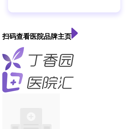
扫码查看医院品牌主页