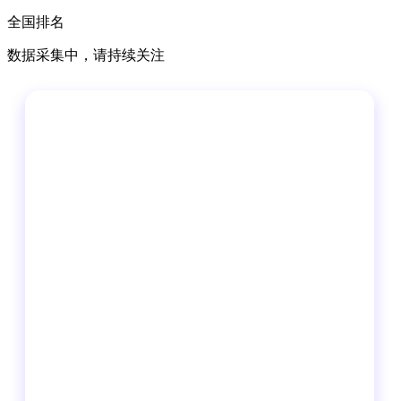
全国排名
数据采集中，请持续关注