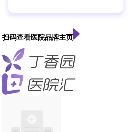
扫码查看医院品牌主页