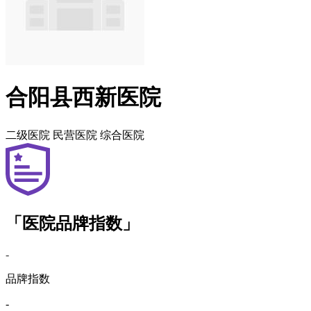
合阳县西新医院
二级医院
民营医院
综合医院
「医院品牌指数」
-
品牌指数
-