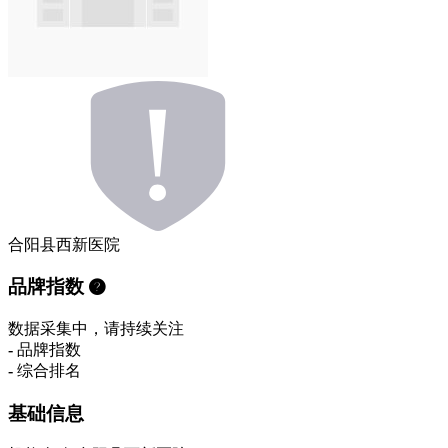
合阳县西新医院
品牌指数
数据采集中，请持续关注
-
品牌指数
-
综合排名
基础信息