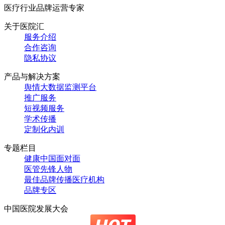
医疗行业品牌运营专家
关于医院汇
服务介绍
合作咨询
隐私协议
产品与解决方案
舆情大数据监测平台
推广服务
短视频服务
学术传播
定制化内训
专题栏目
健康中国面对面
医管先锋人物
最佳品牌传播医疗机构
品牌专区
中国医院发展大会