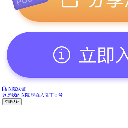
医院认证
这是我的医院 现在入驻丁香号
立即认证