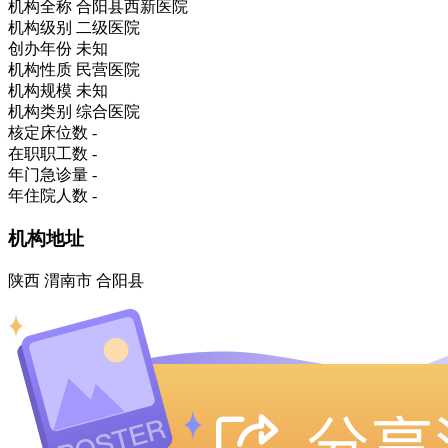
机构全称
合阳县西新医院
机构级别
二级医院
创办年份
未知
机构性质
民营医院
机构规模
未知
机构类别
综合医院
核定床位数
-
在职职工数
-
年门急诊量
-
年住院人数
-
机构地址
陕西 渭南市 合阳县