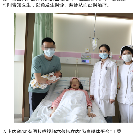
时间告知医生，以免发生误诊、漏诊从而延误治疗。
以上内容(如有图片或视频亦包括在内)为自媒体平台“丁香