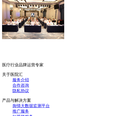
医疗行业品牌运营专家
关于医院汇
服务介绍
合作咨询
隐私协议
产品与解决方案
舆情大数据监测平台
推广服务