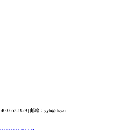
00-657-1929
|
邮箱：yyh@dxy.cn