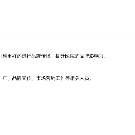
机构更好的进行品牌传播，提升医院的品牌影响力。
推广、品牌宣传、市场营销工作等相关人员。