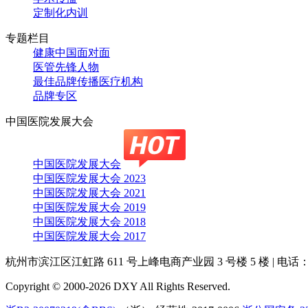
定制化内训
专题栏目
健康中国面对面
医管先锋人物
最佳品牌传播医疗机构
品牌专区
中国医院发展大会
中国医院发展大会
中国医院发展大会 2023
中国医院发展大会 2021
中国医院发展大会 2019
中国医院发展大会 2018
中国医院发展大会 2017
杭州市滨江区江虹路 611 号上峰电商产业园 3 号楼 5 楼
|
电话：4
Copyright © 2000-2026 DXY All Rights Reserved.