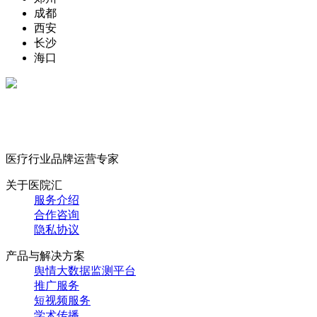
成都
西安
长沙
海口
医疗行业品牌运营专家
关于医院汇
服务介绍
合作咨询
隐私协议
产品与解决方案
舆情大数据监测平台
推广服务
短视频服务
学术传播