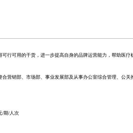
得可行可用的干货，进一步提高自身的品牌运营能力，帮助医疗
整合营销部、市场部、事业发展部及从事办公室综合管理、公关
元/期/人次